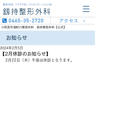
アクセス ›
小田原市扇町の整形外科 釼持整形外科【公式】
​お知らせ
2024年2月5日
【2月休診のお知らせ】
2月22日（木）午後は休診となります。