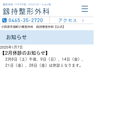
アクセス ›
小田原市扇町の整形外科 釼持整形外科【公式】
​お知らせ
2025年1月7日
【2月休診のお知らせ】
2月8日（土）午後、9日（日）、14日（金）、
21日（金）、28日（金）は休診となります。