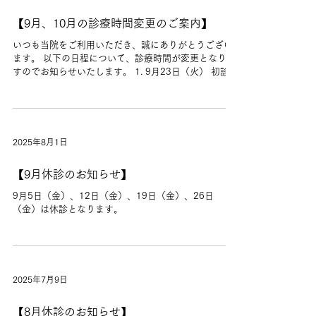
【9月、10月の診療時間変更のご案内】
いつも当院をご利用いただき、誠にありがとうござい
ます。 以下の日程について、診療時間が変更となりま
すのでお知らせいたします。 1. 9月23日（火） 初診受
付時間：17:00まで 再診受付時間：17:30まで 診療終
了時間：18:00まで（リハビリ含む） 2....
2025年8月1日
【9月休診のお知らせ】
9月5日（金）、12日（金）、19日（金）、26日
（金）は休診となります。
2025年7月9日
【8月休診のお知らせ】