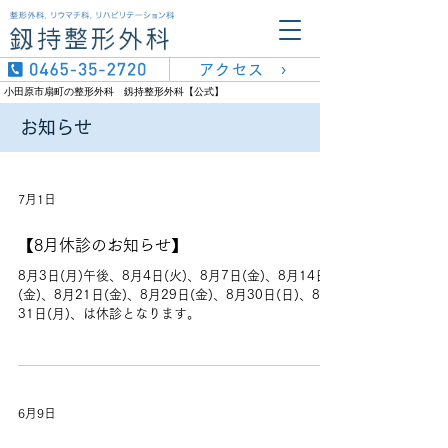
アクセス ›
小田原市扇町の整形外科 釼持整形外科【公式】
お知らせ
7月1日
【8月休診のお知らせ】
8月3日(月)午後、8月4日(火)、8月7日(金)、8月14日
(金)、8月21日(金)、8月29日(金)、8月30日(日)、8月
31日(月)、は休診となります。
6月9日