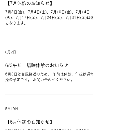
【7月休診のお知らせ】
7月3日(金)、7月4日(土)、7月10日(金)、7月14日
(火)、7月17日(金)、7月24日(金)、7月31日(金)は休診
となります。
6月2日
6/3午前 臨時休診のお知らせ
6月3日は台風接近のため、 午前は休診、午後は通常診
療の予定です。 お問い合わせください。
5月19日
【6月休診のお知らせ】