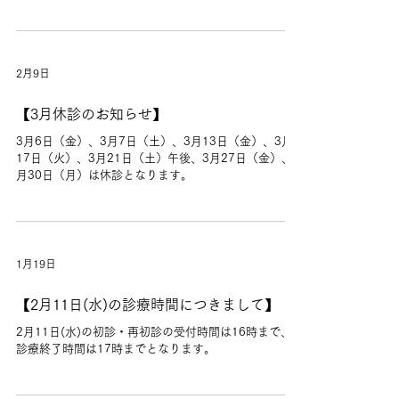
2月9日
【3月休診のお知らせ】
3月6日（金）、3月7日（土）、3月13日（金）、3月
17日（火）、3月21日（土）午後、3月27日（金）、3
月30日（月）は休診となります。
1月19日
【2月11日(水)の診療時間につきまして】
2月11日(水)の初診・再初診の受付時間は16時まで、
診療終了時間は17時までとなります。