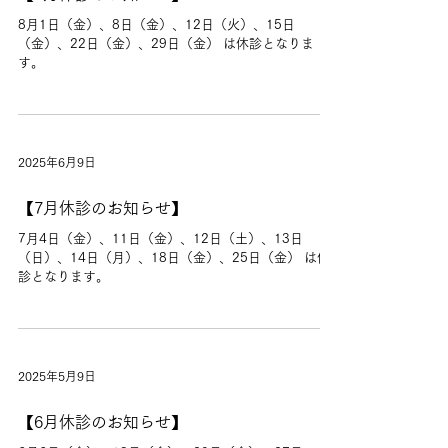
8月1日（金）、8日（金）、12日（火）、15日
（金）、22日（金）、29日（金） は休診となりま
す。
2025年6月9日
【7月休診のお知らせ】
7月4日（金）、11日（金）、12日（土）、13日
（日）、14日（月）、18日（金）、25日（金） は休
診となります。
2025年5月9日
【6月休診のお知らせ】