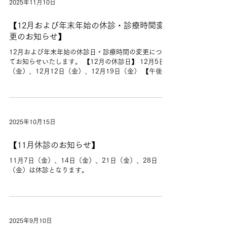
2025年11月10日
【12月および年末年始の休診・診療時間変
更のお知らせ】
12月および年末年始の休診日・診療時間の変更につい
てお知らせいたします。 【12月の休診日】 12月5日
（金）、12月12日（金）、12月19日（金） 【午後休
診】 12月15日（月）は午後休診となります。 【年末
年始の休診】 12月27日（土）～1月3日（土）まで休
診いたします。 新年は1月4日（日）より通常通り診療
を開始いたします。
2025年10月15日
【11月休診のお知らせ】
11月7日（金）、14日（金）、21日（金）、28日
（金）は休診となります。
2025年9月10日