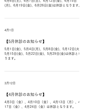
6月6日(土)、6月7日(日)、6月12日(金)、6月15日
(月)、6月19日(金)、6月26日(金)は休診となります。
4月1日
【5月休診のお知らせ】
5月1日(金)、5月4日(月)、5月8日(金)、5月12日(火)、
5月15日(金)、5月22日(金)、5月29日(金)は休診とな
ります。
3月12日
【4月休診のお知らせ】
4月3日（金）、4月10日（金）、4月13日（月）、4月
17日（金）、4月24日（金）は休診となります。