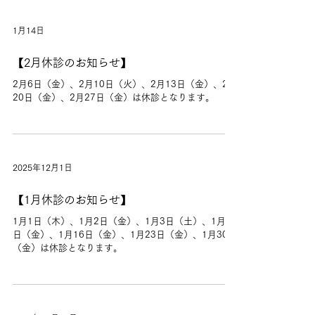
1月14日
【2月休診のお知らせ】
2月6日（金）、2月10日（火）、2月13日（金）、2月
20日（金）、2月27日（金）は休診となります。
2025年12月1日
【1月休診のお知らせ】
1月1日（木）、1月2日（金）、1月3日（土）、1月9
日（金）、1月16日（金）、1月23日（金）、1月30日
（金）は休診となります。